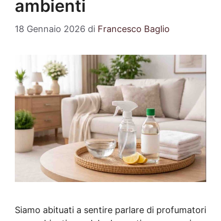
ambienti
18 Gennaio 2026
di
Francesco Baglio
Siamo abituati a sentire parlare di profumatori