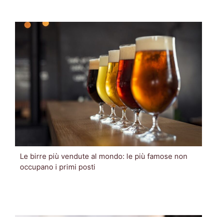
Le birre più vendute al mondo: le più famose non
occupano i primi posti