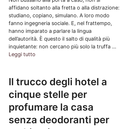
affidano soltanto alla fretta o alla distrazione:
studiano, copiano, simulano. A loro modo
fanno ingegneria sociale. E, nel frattempo,
hanno imparato a parlare la lingua
dell’autorità. È questo il salto di qualità più
inquietante: non cercano più solo la truffa …
Leggi tutto
Il trucco degli hotel a
cinque stelle per
profumare la casa
senza deodoranti per