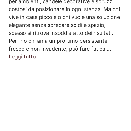
per ambienti, candele decorative e spruzzi
costosi da posizionare in ogni stanza. Ma chi
vive in case piccole o chi vuole una soluzione
elegante senza sprecare soldi e spazio,
spesso si ritrova insoddisfatto dei risultati.
Perfino chi ama un profumo persistente,
fresco e non invadente, può fare fatica …
Leggi tutto