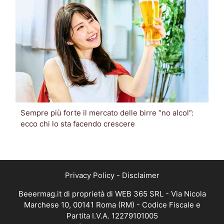
Sempre più forte il mercato delle birre “no alcol”:
ecco chi lo sta facendo crescere
Privacy Policy
-
Disclaimer
Beeermag.it di proprietà di WEB 365 SRL - Via Nicola
Marchese 10, 00141 Roma (RM) - Codice Fiscale e
Partita I.V.A. 12279101005