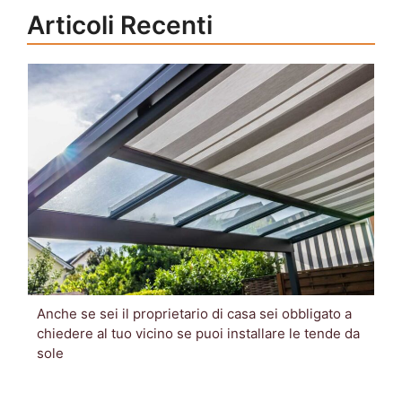
Articoli Recenti
Anche se sei il proprietario di casa sei obbligato a
chiedere al tuo vicino se puoi installare le tende da
sole