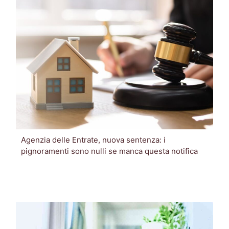
Agenzia delle Entrate, nuova sentenza: i
pignoramenti sono nulli se manca questa notifica