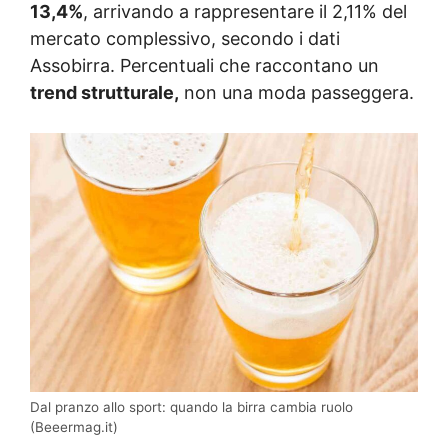
13,4%
, arrivando a rappresentare il 2,11% del
mercato complessivo, secondo i dati
Assobirra. Percentuali che raccontano un
trend strutturale,
non una moda passeggera.
Dal pranzo allo sport: quando la birra cambia ruolo
(Beeermag.it)