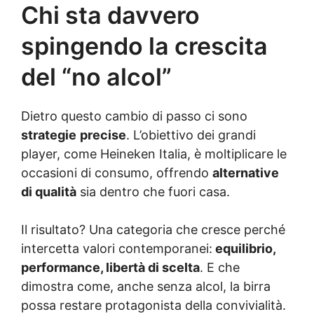
Chi sta davvero
spingendo la crescita
del “no alcol”
Dietro questo cambio di passo ci sono
strategie
precise
. L’obiettivo dei grandi
player, come Heineken Italia, è moltiplicare le
occasioni di consumo, offrendo
alternative
di qualità
sia dentro che fuori casa.
Il risultato? Una categoria che cresce perché
intercetta valori contemporanei:
equilibrio,
performance, libertà di scelta
. E che
dimostra come, anche senza alcol, la birra
possa restare protagonista della convivialità.