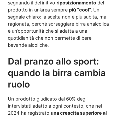
segnando il definitivo
riposizionamento
del
prodotto in un’area sempre
più “cool”.
Un
segnale chiaro: la scelta non è più subita, ma
ragionata, perché sorseggiare birra analcolica
è un’opportunità che si adatta a una
quotidianità che non permette di bere
bevande alcoliche.
Dal pranzo allo sport:
quando la birra cambia
ruolo
Un prodotto giudicato dal 60% degli
intervistati adatto a ogni contesto, che nel
2024 ha registrato
una crescita superiore al