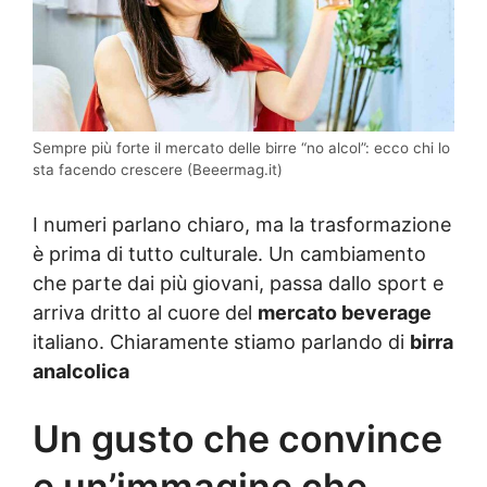
Sempre più forte il mercato delle birre “no alcol”: ecco chi lo
sta facendo crescere (Beeermag.it)
I numeri parlano chiaro, ma la trasformazione
è prima di tutto culturale. Un cambiamento
che parte dai più giovani, passa dallo sport e
arriva dritto al cuore del
mercato beverage
italiano. Chiaramente stiamo parlando di
birra
analcolica
Un gusto che convince
e un’immagine che