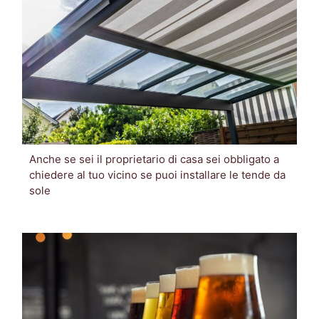
Anche se sei il proprietario di casa sei obbligato a
chiedere al tuo vicino se puoi installare le tende da
sole