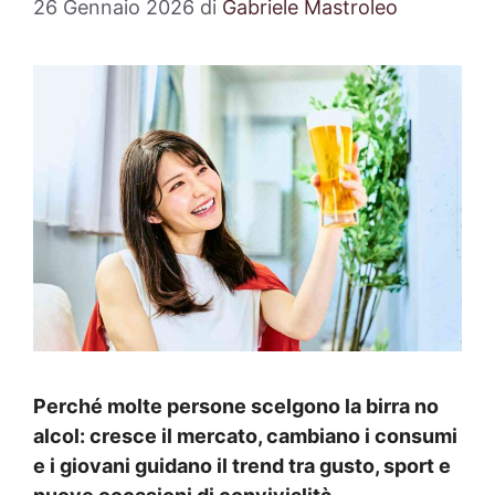
26 Gennaio 2026
di
Gabriele Mastroleo
Perché molte persone scelgono la birra no
alcol: cresce il mercato, cambiano i consumi
e i giovani guidano il trend tra gusto, sport e