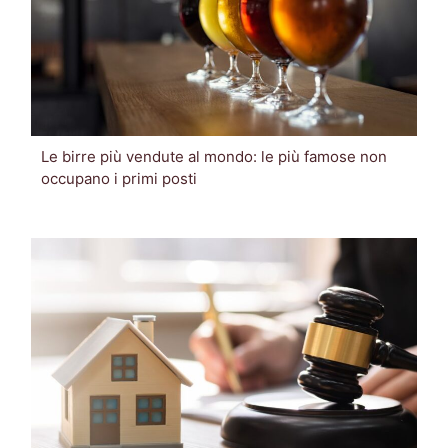
Le birre più vendute al mondo: le più famose non
occupano i primi posti