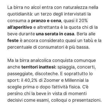
La birra no alcol entra con naturalezza nella
quotidianità: un terzo degli intervistati la
consuma a
pranzo e cena
, quasi il 20%
all’aperitivo
e altrettanta è la quota chi di la
beve durante
una serata in casa
. Berla alle
feste
è ancora considerato quasi un tabù e la
percentuale di consumatori è più bassa.
Ma la birra analcolica conquista comunque
anche
territori inattesi:
spiaggia, concerti,
passeggiate, discoteche. E soprattutto lo
sport: il 40,2% di Zoomer e Millennial la
sceglie prima o dopo l’attività fisica. C’è
persino chi la beve in vista di momenti
decisivi come esami, colloqui o presentazioni.