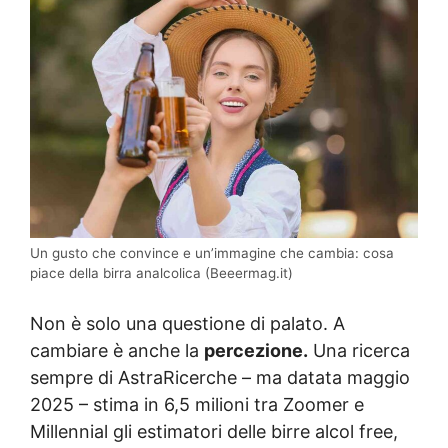
Un gusto che convince e un’immagine che cambia: cosa
piace della birra analcolica (Beeermag.it)
Non è solo una questione di palato. A
cambiare è anche la
percezione.
Una ricerca
sempre di AstraRicerche – ma datata maggio
2025 – stima in 6,5 milioni tra Zoomer e
Millennial gli estimatori delle birre alcol free,