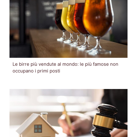
Le birre più vendute al mondo: le più famose non
occupano i primi posti