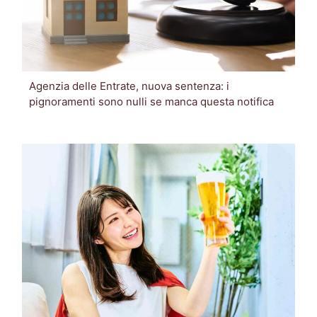
Agenzia delle Entrate, nuova sentenza: i
pignoramenti sono nulli se manca questa notifica