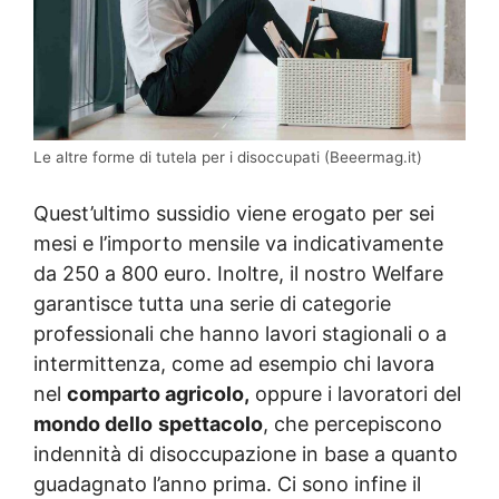
Le altre forme di tutela per i disoccupati (Beeermag.it)
Quest’ultimo sussidio viene erogato per sei
mesi e l’importo mensile va indicativamente
da 250 a 800 euro. Inoltre, il nostro Welfare
garantisce tutta una serie di categorie
professionali che hanno lavori stagionali o a
intermittenza, come ad esempio chi lavora
nel
comparto agricolo,
oppure i lavoratori del
mondo dello
spettacolo
, che percepiscono
indennità di disoccupazione in base a quanto
guadagnato l’anno prima. Ci sono infine il