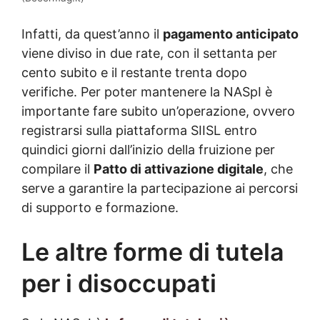
Infatti, da quest’anno il
pagamento anticipato
viene diviso in due rate, con il settanta per
cento subito e il restante trenta dopo
verifiche. Per poter mantenere la NASpI è
importante fare subito un’operazione, ovvero
registrarsi sulla piattaforma SIISL entro
quindici giorni dall’inizio della fruizione per
compilare il
Patto di attivazione digitale
, che
serve a garantire la partecipazione ai percorsi
di supporto e formazione.
Le altre forme di tutela
per i disoccupati