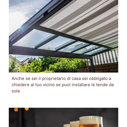
Anche se sei il proprietario di casa sei obbligato a
chiedere al tuo vicino se puoi installare le tende da
sole