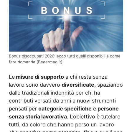
Bonus disoccupati 2026: ecco tutti quelli disponibili e come
fare domanda (Beeermag.it)
Le
misure di supporto
a chi resta senza
lavoro sono davvero
diversificate,
spaziando
dalle tradizionali indennità per chi ha
contributi versati da anni a nuovi strumenti
pensati per
categorie specifiche
e
persone
senza storia lavorativa
. L’obiettivo è tutelare
tutti, da coloro che hanno perso un lavoro