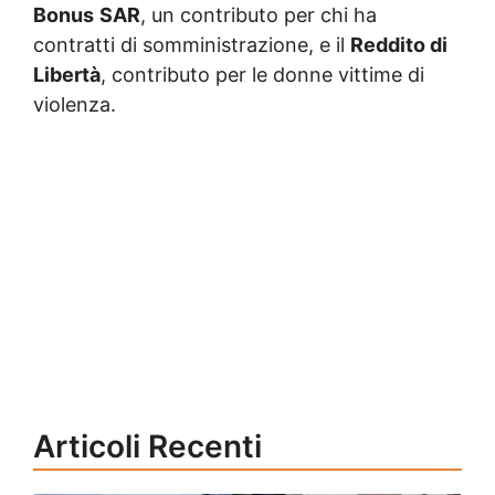
Bonus
SAR
, un contributo per chi ha
contratti di somministrazione, e il
Reddito di
Libertà
, contributo per le donne vittime di
violenza.
Articoli Recenti