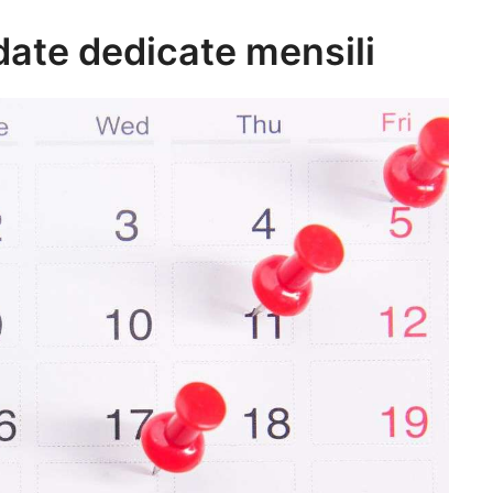
date dedicate mensili