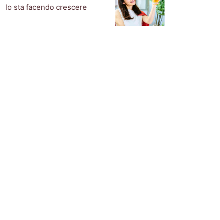
lo sta facendo crescere