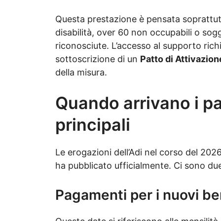
Questa prestazione è pensata soprattutt
disabilità, over 60 non occupabili o sog
riconosciute. L’accesso al supporto ric
sottoscrizione di un
Patto di Attivazion
della misura.
Quando arrivano i pa
principali
Le erogazioni dell’Adi nel corso del 202
ha pubblicato ufficialmente. Ci sono due
Pagamenti per i nuovi ben