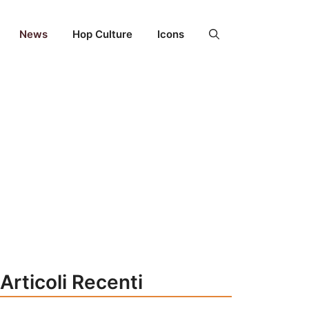
News
Hop Culture
Icons
Articoli Recenti