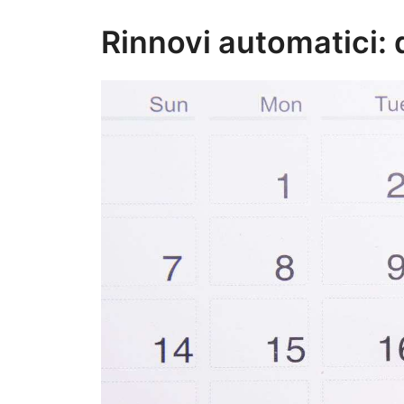
Rinnovi automatici: 