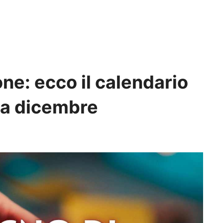
ne: ecco il calendario
 a dicembre