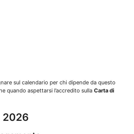
nare sul calendario per chi dipende da questo
e quando aspettarsi l’accredito sulla
Carta di
l 2026