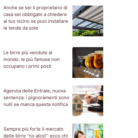
Anche se sei il proprietario di
casa sei obbligato a chiedere
al tuo vicino se puoi installare
le tende da sole
Le birre più vendute al
mondo: le più famose non
occupano i primi posti
Agenzia delle Entrate, nuova
sentenza: i pignoramenti sono
nulli se manca questa notifica
Sempre più forte il mercato
delle birre “no alcol”: ecco chi