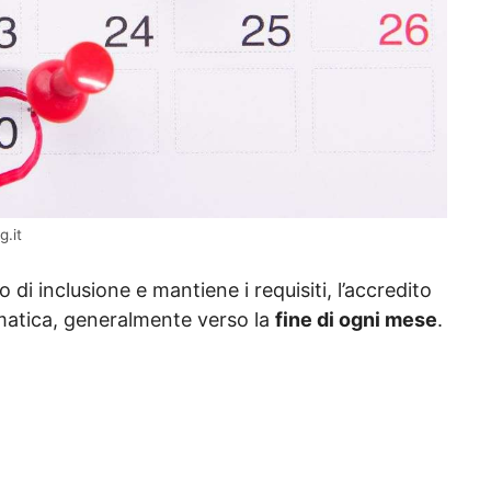
g.it
 di inclusione e mantiene i requisiti, l’accredito
atica, generalmente verso la
fine di ogni mese
.