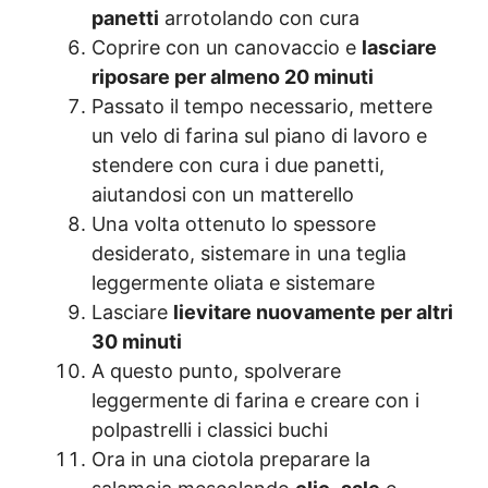
panetti
arrotolando con cura
Coprire con un canovaccio e
lasciare
riposare per almeno 20 minuti
Passato il tempo necessario, mettere
un velo di farina sul piano di lavoro e
stendere con cura i due panetti,
aiutandosi con un matterello
Una volta ottenuto lo spessore
desiderato, sistemare in una teglia
leggermente oliata e sistemare
Lasciare
lievitare nuovamente per altri
30 minuti
A questo punto, spolverare
leggermente di farina e creare con i
polpastrelli i classici buchi
Ora in una ciotola preparare la