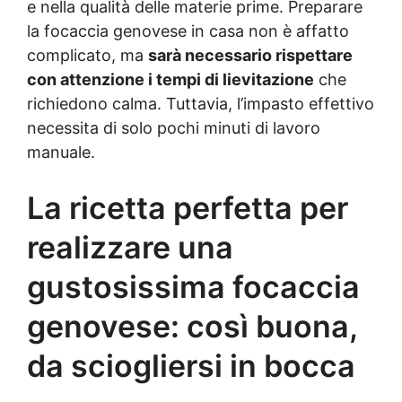
e nella qualità delle materie prime. Preparare
la focaccia genovese in casa non è affatto
complicato, ma
sarà necessario rispettare
con attenzione i tempi di lievitazione
che
richiedono calma. Tuttavia, l’impasto effettivo
necessita di solo pochi minuti di lavoro
manuale.
La ricetta perfetta per
realizzare una
gustosissima focaccia
genovese: così buona,
da sciogliersi in bocca