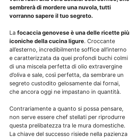
sembrerà di mordere una nuvola, tutti
vorranno sapere il tuo segreto.
La
focaccia genovese è una delle ricette più
iconiche della cucina ligure
. Croccante
all’esterno, incredibilmente soffice all’interno
e caratterizzata da quei profondi buchi colmi
di una miscela perfetta di olio extravergine
d’oliva e sale, così perfetta, da sembrare un
segreto custodito gelosamente dai fornai,
che ancora oggi ne impastano in quantità.
Contrariamente a quanto si possa pensare,
non serve essere chef stellati per riprodurre
questa prelibatezza tra le mura domestiche.
La chiave del successo risiede nella pazienza