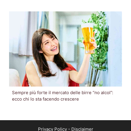
Sempre più forte il mercato delle birre “no alcol”:
ecco chi lo sta facendo crescere
Privacy Policy
-
Disclaimer