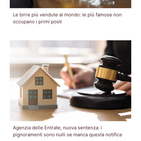
Le birre più vendute al mondo: le più famose non
occupano i primi posti
Agenzia delle Entrate, nuova sentenza: i
pignoramenti sono nulli se manca questa notifica