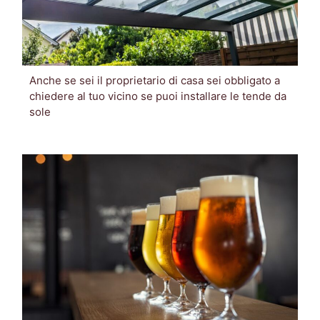
Anche se sei il proprietario di casa sei obbligato a
chiedere al tuo vicino se puoi installare le tende da
sole