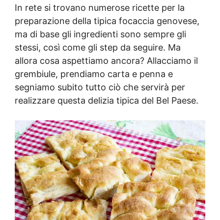
In rete si trovano numerose ricette per la
preparazione della tipica focaccia genovese,
ma di base gli ingredienti sono sempre gli
stessi, così come gli step da seguire. Ma
allora cosa aspettiamo ancora? Allacciamo il
grembiule, prendiamo carta e penna e
segniamo subito tutto ciò che servirà per
realizzare questa delizia tipica del Bel Paese.