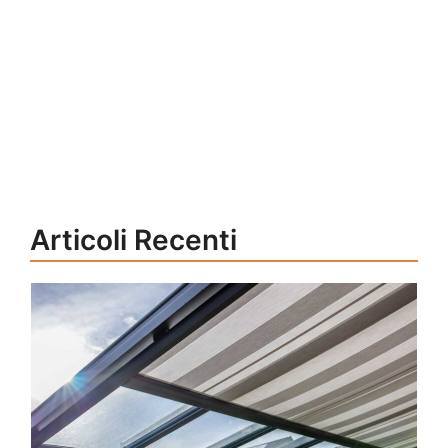
Articoli Recenti