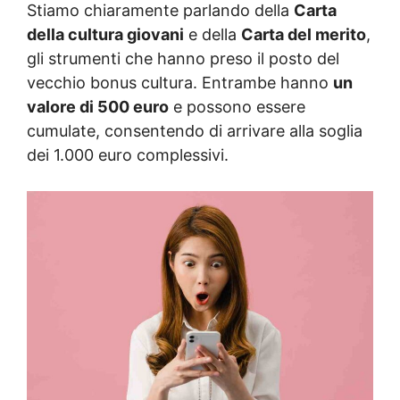
Stiamo chiaramente parlando della
Carta
della cultura giovani
e della
Carta del merito
,
gli strumenti che hanno preso il posto del
vecchio bonus cultura. Entrambe hanno
un
valore di 500 euro
e possono essere
cumulate, consentendo di arrivare alla soglia
dei 1.000 euro complessivi.