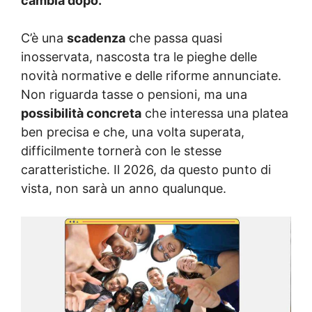
cambia dopo.
C’è una
scadenza
che passa quasi
inosservata, nascosta tra le pieghe delle
novità normative e delle riforme annunciate.
Non riguarda tasse o pensioni, ma una
possibilità concreta
che interessa una platea
ben precisa e che, una volta superata,
difficilmente tornerà con le stesse
caratteristiche. Il 2026, da questo punto di
vista, non sarà un anno qualunque.