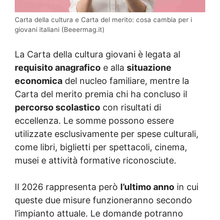
Carta della cultura e Carta del merito: cosa cambia per i
giovani italiani (Beeermag.it)
La Carta della cultura giovani è legata al
requisito anagrafico
e alla
situazione
economica
del nucleo familiare, mentre la
Carta del merito premia chi ha concluso il
percorso scolastico
con risultati di
eccellenza. Le somme possono essere
utilizzate esclusivamente per spese culturali,
come libri, biglietti per spettacoli, cinema,
musei e attività formative riconosciute.
Il 2026 rappresenta però
l’ultimo anno
in cui
queste due misure funzioneranno secondo
l’impianto attuale. Le domande potranno