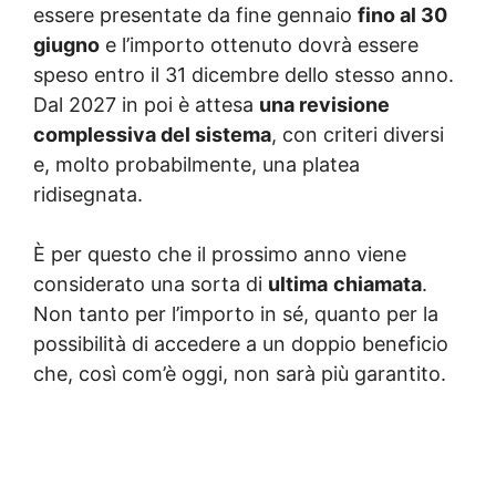
essere presentate da fine gennaio
fino al 30
giugno
e l’importo ottenuto dovrà essere
speso entro il 31 dicembre dello stesso anno.
Dal 2027 in poi è attesa
una revisione
complessiva del sistema
, con criteri diversi
e, molto probabilmente, una platea
ridisegnata.
È per questo che il prossimo anno viene
considerato una sorta di
ultima
chiamata
.
Non tanto per l’importo in sé, quanto per la
possibilità di accedere a un doppio beneficio
che, così com’è oggi, non sarà più garantito.