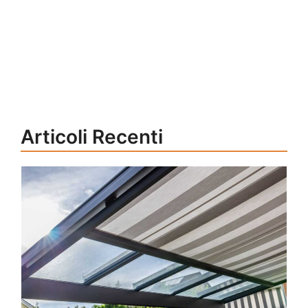
Articoli Recenti