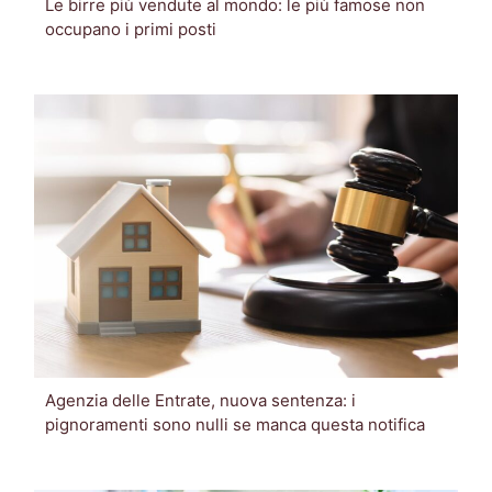
Le birre più vendute al mondo: le più famose non
occupano i primi posti
Agenzia delle Entrate, nuova sentenza: i
pignoramenti sono nulli se manca questa notifica