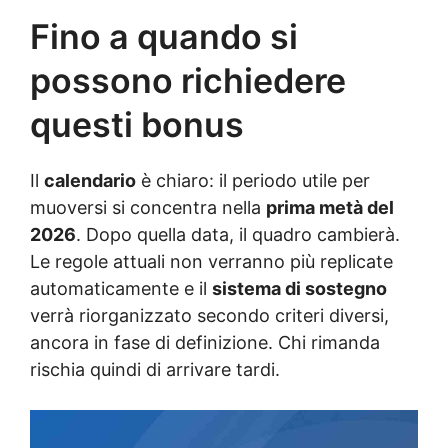
Fino a quando si
possono richiedere
questi bonus
Il
calendario
è chiaro: il periodo utile per
muoversi si concentra nella
prima metà del
2026
. Dopo quella data, il quadro cambierà.
Le regole attuali non verranno più replicate
automaticamente e il
sistema di sostegno
verrà riorganizzato secondo criteri diversi,
ancora in fase di definizione. Chi rimanda
rischia quindi di arrivare tardi.