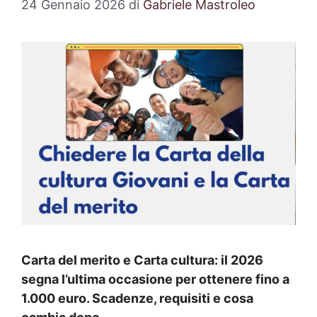
24 Gennaio 2026
di
Gabriele Mastroleo
Carta del merito e Carta cultura: il 2026
segna l’ultima occasione per ottenere fino a
1.000 euro. Scadenze, requisiti e cosa