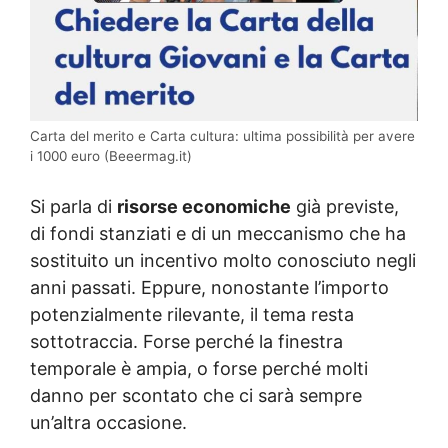
Carta del merito e Carta cultura: ultima possibilità per avere
i 1000 euro (Beeermag.it)
Si parla di
risorse economiche
già previste,
di fondi stanziati e di un meccanismo che ha
sostituito un incentivo molto conosciuto negli
anni passati. Eppure, nonostante l’importo
potenzialmente rilevante, il tema resta
sottotraccia. Forse perché la finestra
temporale è ampia, o forse perché molti
danno per scontato che ci sarà sempre
un’altra occasione.