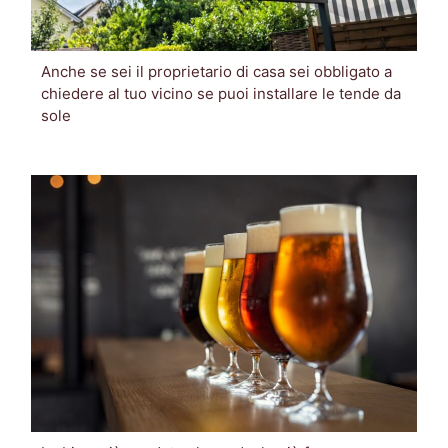
Anche se sei il proprietario di casa sei obbligato a
chiedere al tuo vicino se puoi installare le tende da
sole