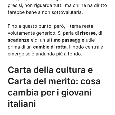
precisi, non riguarda tutti, ma chi ne ha diritto
farebbe bene a non sottovalutarla.
Fino a questo punto, però, il tema resta
volutamente generico. Si parla di
risorse,
di
scadenze
e di un
ultimo passaggio
utile
prima di un
cambio di rotta.
Il nodo centrale
emerge solo andando più a fondo.
Carta della cultura e
Carta del merito: cosa
cambia per i giovani
italiani