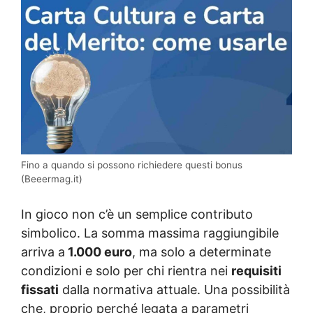
Fino a quando si possono richiedere questi bonus
(Beeermag.it)
In gioco non c’è un semplice contributo
simbolico. La somma massima raggiungibile
arriva a
1.000 euro
, ma solo a determinate
condizioni e solo per chi rientra nei
requisiti
fissati
dalla normativa attuale. Una possibilità
che, proprio perché legata a parametri