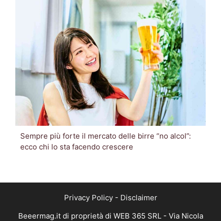
Sempre più forte il mercato delle birre “no alcol”:
ecco chi lo sta facendo crescere
Privacy Policy
-
Disclaimer
Beeermag.it di proprietà di WEB 365 SRL - Via Nicola