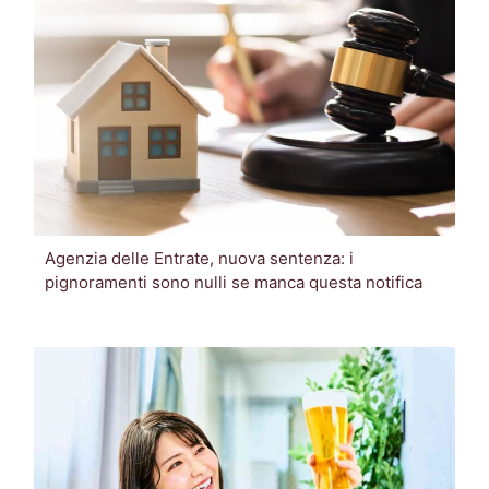
Agenzia delle Entrate, nuova sentenza: i
pignoramenti sono nulli se manca questa notifica