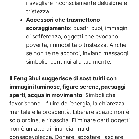
risvegliare inconsciamente delusione e
tristezza
Accessori che trasmettono
scoraggiamento
: quadri cupi, immagini
di sofferenza, oggetti che evocano
povertà, immobilità o tristezza. Anche
se non te ne accorgi, inviano messaggi
simbolici continui alla tua mente.
Il Feng Shui suggerisce di sostituirli con
immagini luminose, figure serene, paesaggi
aperti, acqua in movimento
. Simboli che
favoriscono il fluire dell’energia, la chiarezza
mentale e la prosperità. Liberare spazio non è
solo ordine, è rinascita. Eliminare certi oggetti
non è un atto di rinuncia, ma di
consapevolezza. Donare, spostare, lasciare