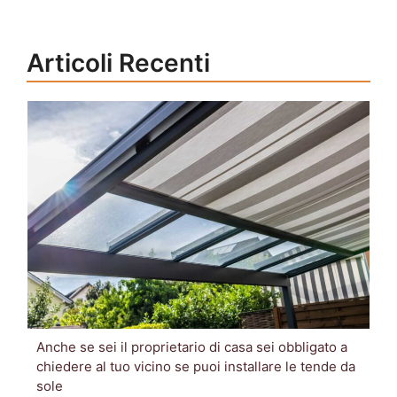
Articoli Recenti
Anche se sei il proprietario di casa sei obbligato a
chiedere al tuo vicino se puoi installare le tende da
sole