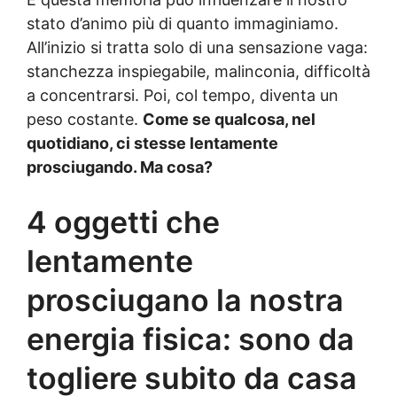
stato d’animo più di quanto immaginiamo.
All’inizio si tratta solo di una sensazione vaga:
stanchezza inspiegabile, malinconia, difficoltà
a concentrarsi. Poi, col tempo, diventa un
peso costante.
Come se qualcosa, nel
quotidiano, ci stesse lentamente
prosciugando. Ma cosa?
4 oggetti che
lentamente
prosciugano la nostra
energia fisica: sono da
togliere subito da casa