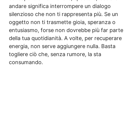
andare significa interrompere un dialogo
silenzioso che non ti rappresenta più. Se un
oggetto non ti trasmette gioia, speranza o
entusiasmo, forse non dovrebbe più far parte
della tua quotidianità. A volte, per recuperare
energia, non serve aggiungere nulla. Basta
togliere ciò che, senza rumore, la sta
consumando.