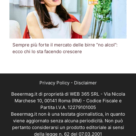
Sempre più forte il mercato delle birre “no alcol”:
ecco chi lo sta facendo crescere
Privacy Policy
-
Disclaimer
Beeermag.it di proprietà di WEB 365 SRL - Via Nicola
Marchese 10, 00141 Roma (RM) - Codice Fiscale e
Partita I.V.A. 12279101005
Beeermag.it non è una testata giornalistica, in quanto
viene aggiornato senza alcuna periodicità. Non può
pertanto considerarsi un prodotto editoriale ai sensi
della legge n. 62 del 07.03.2001