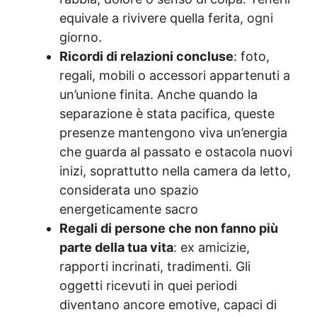
equivale a rivivere quella ferita, ogni
giorno.
Ricordi di relazioni concluse
: foto,
regali, mobili o accessori appartenuti a
un’unione finita. Anche quando la
separazione è stata pacifica, queste
presenze mantengono viva un’energia
che guarda al passato e ostacola nuovi
inizi, soprattutto nella camera da letto,
considerata uno spazio
energeticamente sacro
Regali di persone che non fanno più
parte della tua vita
: ex amicizie,
rapporti incrinati, tradimenti. Gli
oggetti ricevuti in quei periodi
diventano ancore emotive, capaci di