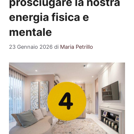
prosciugare la nostra
energia fisica e
mentale
23 Gennaio 2026
di
Maria Petrillo