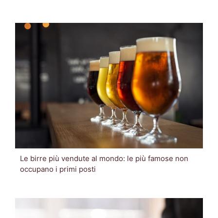
Le birre più vendute al mondo: le più famose non
occupano i primi posti