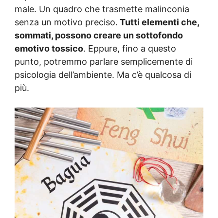
male. Un quadro che trasmette malinconia
senza un motivo preciso.
Tutti elementi che,
sommati, possono creare un sottofondo
emotivo tossico
. Eppure, fino a questo
punto, potremmo parlare semplicemente di
psicologia dell’ambiente. Ma c’è qualcosa di
più.