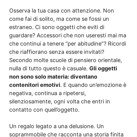
Osserva la tua casa con attenzione. Non
come fai di solito, ma come se fossi un
estraneo. Ci sono oggetti che eviti di
guardare? Accessori che non useresti mai ma
che continui a tenere “per abitudine”? Ricordi
che riaffiorano senza essere invitati?
Secondo molte scuole di pensiero orientale,
nulla di tutto questo è casuale.
Gli oggetti
non sono solo materia: diventano
contenitori emotivi
. E quando un’emozione è
negativa, continua a ripetersi,
silenziosamente, ogni volta che entri in
contatto con quell’oggetto.
Un regalo legato a una delusione. Un
soprammobile che racconta una storia finita