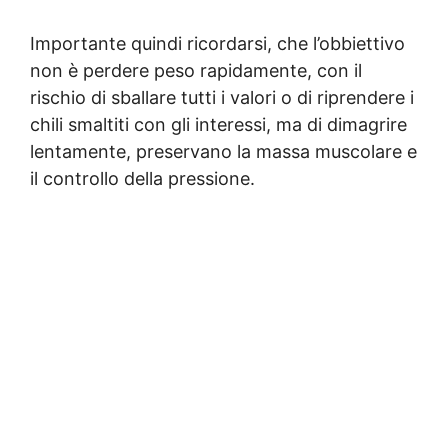
Importante quindi ricordarsi, che l’obbiettivo
non è perdere peso rapidamente, con il
rischio di sballare tutti i valori o di riprendere i
chili smaltiti con gli interessi, ma di dimagrire
lentamente, preservano la massa muscolare e
il controllo della pressione.