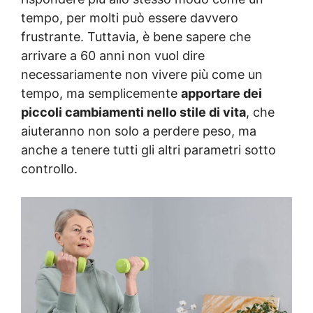
tempo, per molti può essere davvero
frustrante. Tuttavia, è bene sapere che
arrivare a 60 anni non vuol dire
necessariamente non vivere più come un
tempo, ma semplicemente
apportare dei
piccoli cambiamenti nello stile di vita
, che
aiuteranno non solo a perdere peso, ma
anche a tenere tutti gli altri parametri sotto
controllo.