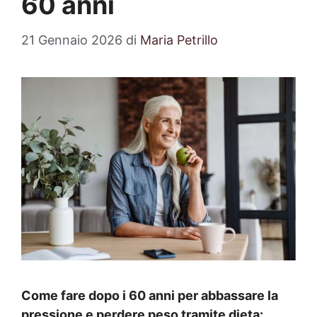
60 anni
21 Gennaio 2026
di
Maria Petrillo
Come fare dopo i 60 anni per abbassare la
pressione e perdere peso tramite dieta: