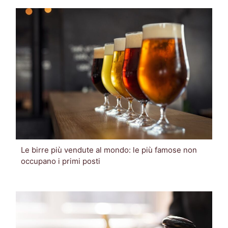
Le birre più vendute al mondo: le più famose non
occupano i primi posti