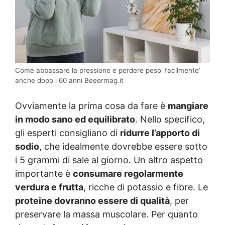
Come abbassare la pressione e perdere peso ‘facilmente’
anche dopo i 60 anni Beeermag.it
Ovviamente la prima cosa da fare è
mangiare
in modo sano ed equilibrato
. Nello specifico,
gli esperti consigliano di
ridurre l’apporto di
sodio
, che idealmente dovrebbe essere sotto
i 5 grammi di sale al giorno. Un altro aspetto
importante è
consumare regolarmente
verdura e frutta
, ricche di potassio e fibre. Le
proteine dovranno essere di qualità
, per
preservare la massa muscolare. Per quanto