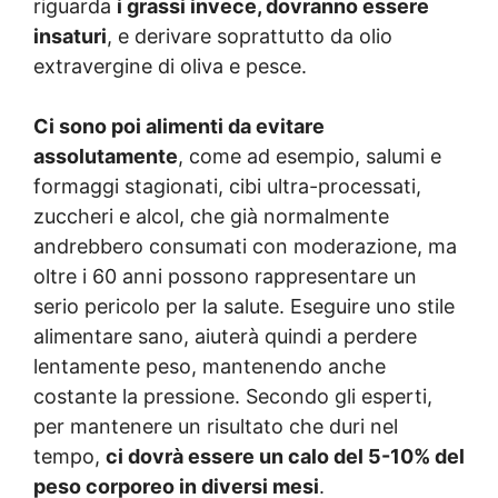
riguarda
i grassi invece, dovranno essere
insaturi
, e derivare soprattutto da olio
extravergine di oliva e pesce.
Ci sono poi alimenti da evitare
assolutamente
, come ad esempio, salumi e
formaggi stagionati, cibi ultra-processati,
zuccheri e alcol, che già normalmente
andrebbero consumati con moderazione, ma
oltre i 60 anni possono rappresentare un
serio pericolo per la salute. Eseguire uno stile
alimentare sano, aiuterà quindi a perdere
lentamente peso, mantenendo anche
costante la pressione. Secondo gli esperti,
per mantenere un risultato che duri nel
tempo,
ci dovrà essere un calo del 5-10% del
peso corporeo in diversi mesi
.