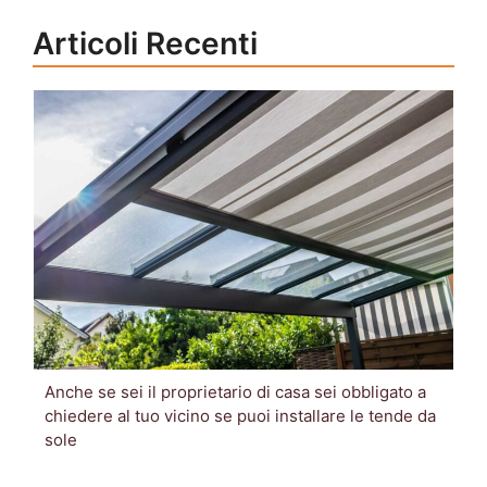
Articoli Recenti
Anche se sei il proprietario di casa sei obbligato a
chiedere al tuo vicino se puoi installare le tende da
sole