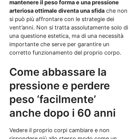
mantenere il peso forma e una pressione
arteriosa ottimale diventa una sfida
che non
si può più affrontare con le strategie dei
vent’anni. Non si tratta assolutamente solo di
una questione estetica, ma di una necessità
importante che serve per garantire un
corretto funzionamento del proprio corpo.
Come abbassare la
pressione e perdere
peso ‘facilmente’
anche dopo i 60 anni
Vedere il proprio corpi cambiare e non
rispondere più allo stesso modo come un