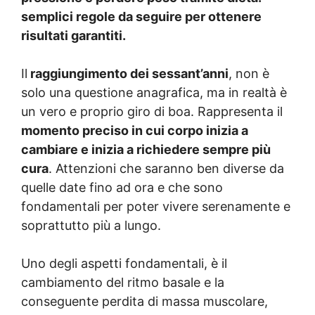
semplici regole da seguire per ottenere
risultati garantiti.
Il
raggiungimento dei sessant’anni
, non è
solo una questione anagrafica, ma in realtà è
un vero e proprio giro di boa. Rappresenta il
momento preciso in cui corpo inizia a
cambiare e inizia a richiedere sempre più
cura
. Attenzioni che saranno ben diverse da
quelle date fino ad ora e che sono
fondamentali per poter vivere serenamente e
soprattutto più a lungo.
Uno degli aspetti fondamentali, è il
cambiamento del ritmo basale e la
conseguente perdita di massa muscolare,