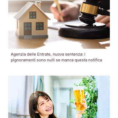
Agenzia delle Entrate, nuova sentenza: i
pignoramenti sono nulli se manca questa notifica