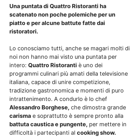
Una puntata di Quattro Ristoranti ha
scatenato non poche polemiche per un
piatto e per alcune battute fatte dai
ristoratori.
Lo conosciamo tutti, anche se magari molti di
noi non hanno mai visto una puntata per
intero:
Quattro Ristoranti
è uno dei
programmi culinari più amati della televisione
italiana, capace di unire competizione,
tradizione gastronomica e momenti di puro
intrattenimento. A condurlo è lo chef
Alessandro Borghese,
che dimostra grande
carisma
e soprattutto è sempre pronto alla
battuta caustica e pungente,
per mettere in
difficoltà i partecipanti al
cooking show.