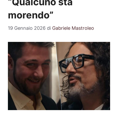
“Qualcuno sta
morendo”
19 Gennaio 2026
di
Gabriele Mastroleo