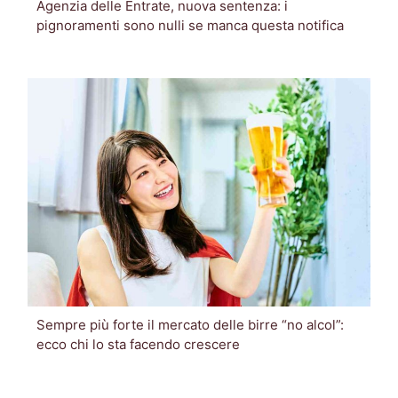
Agenzia delle Entrate, nuova sentenza: i
pignoramenti sono nulli se manca questa notifica
Sempre più forte il mercato delle birre “no alcol”:
ecco chi lo sta facendo crescere