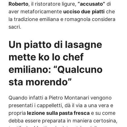
Roberto
, il ristoratore ligure,
“accusato”
di
aver metaforicamente
ucciso due
piatti
che
la tradizione emiliana e romagnola considera
sacri.
Un piatto di lasagne
mette ko lo chef
emiliano: “Qualcuno
sta morendo”
Quando infatti a Pietro Montanari vengono
presentati i cappelletti, dà il via a una vera e
propria
lezione sulla pasta fresca
e su come
debba essere preparata in maniera certosina,