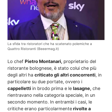
La sfida tra ristoratori che ha scatenato polemiche a
Quattro Ristoranti (Beeermag.it)
Lo chef
Pietro Montanari,
proprietario del
ristorante bolognese, è stato colui che più
degli altri ha
criticato gli altri concorrenti
, in
particolare su due portate, ovvero i
cappelletti
in brodo prima e le
lasagne,
che
rientravano nella categoria speciale, in un
secondo momento. In entrambi i casi, le
critiche erano particolarmente
rivolte a