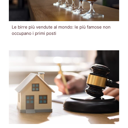
Le birre più vendute al mondo: le più famose non
occupano i primi posti