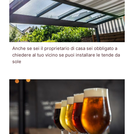
Anche se sei il proprietario di casa sei obbligato a
chiedere al tuo vicino se puoi installare le tende da
sole