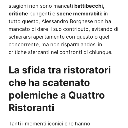
stagioni non sono mancati
battibecchi,
critiche
pungenti e
scene memorabili:
in
tutto questo, Alessandro Borghese non ha
mancato di dare il suo contributo, evitando di
schierarsi apertamente con questo o quel
concorrente, ma non risparmiandosi in
critiche sferzanti nei confronti di chiunque.
La sfida tra ristoratori
che ha scatenato
polemiche a Quattro
Ristoranti
Tanti i momenti iconici che hanno