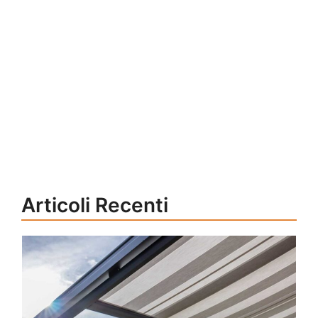
Articoli Recenti