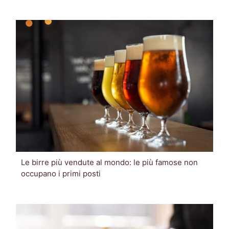
Le birre più vendute al mondo: le più famose non
occupano i primi posti