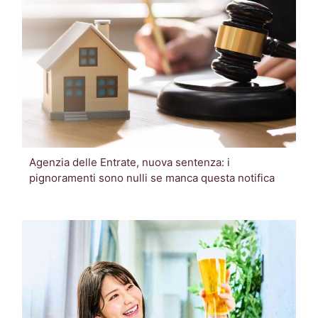
Agenzia delle Entrate, nuova sentenza: i
pignoramenti sono nulli se manca questa notifica