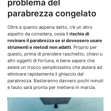
problema del
parabrezza congelato
Oltre a quanto appena detto, c’è un altro
aspetto da considera, ossia il
rischio di
rovinare il parabrezza se si dovessero usare
strumenti e metodi non adatti
. Proprio per
questo, prima di prendere raschietto, chiavi o
altri oggetti di fortuna, è bene sapere che
esiste un trucco semplicissimo che aiuterà ad
eliminare rapidamente il ghiaccio dal
parabrezza. Basteranno davvero pochi minuti
e l’auto sarà pronta per mettersi in marcia.