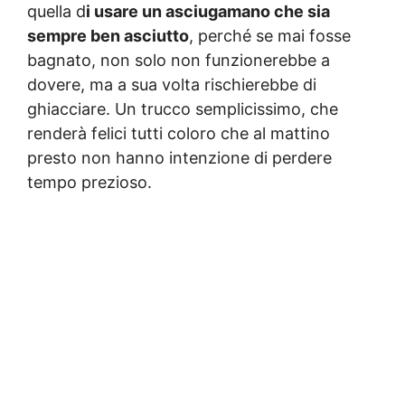
quella d
i usare un asciugamano che sia
sempre ben asciutto
, perché se mai fosse
bagnato, non solo non funzionerebbe a
dovere, ma a sua volta rischierebbe di
ghiacciare. Un trucco semplicissimo, che
renderà felici tutti coloro che al mattino
presto non hanno intenzione di perdere
tempo prezioso.