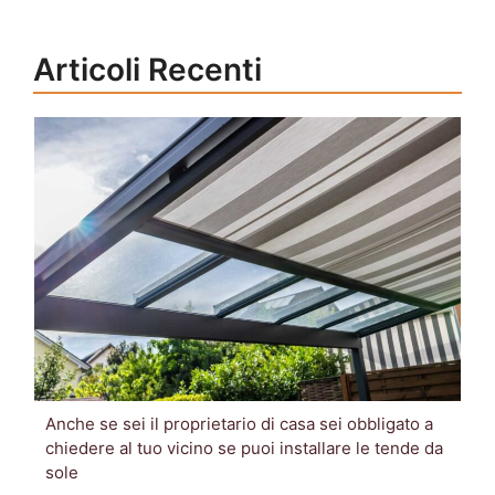
Articoli Recenti
Anche se sei il proprietario di casa sei obbligato a
chiedere al tuo vicino se puoi installare le tende da
sole