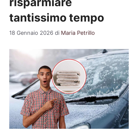
risparmiare
tantissimo tempo
18 Gennaio 2026
di
Maria Petrillo