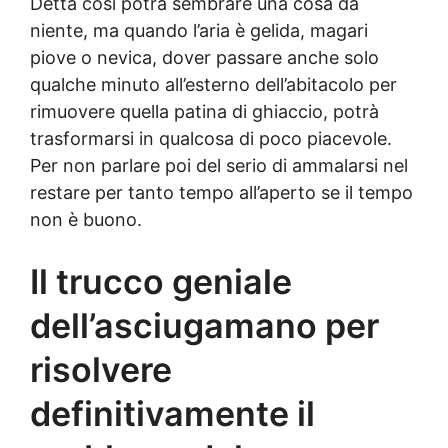
Detta così potrà sembrare una cosa da
niente, ma quando l’aria è gelida, magari
piove o nevica, dover passare anche solo
qualche minuto all’esterno dell’abitacolo per
rimuovere quella patina di ghiaccio, potrà
trasformarsi in qualcosa di poco piacevole.
Per non parlare poi del serio di ammalarsi nel
restare per tanto tempo all’aperto se il tempo
non è buono.
Il trucco geniale
dell’asciugamano per
risolvere
definitivamente il