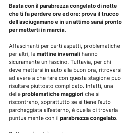
Basta con il parabrezza congelato di notte
che ti fa perdere ore ed ore: prova il trucco
dell’asciugamano e in un attimo sarai pronto
per metterti in marcia.
Affascinanti per certi aspetti, problematiche
per altri, le
mattine invernali
hanno
sicuramente un fascino. Tuttavia, per chi
deve mettersi in auto alla buon ora, ritrovarsi
ad avere a che fare con questa stagione può
risultare piuttosto complicato. Infatti, una
delle
problematiche maggiori
che si
riscontrano, soprattutto se si tiene l’auto
parcheggiata all’esterno, è quella di trovarla
puntualmente con il
parabrezza congelato
.