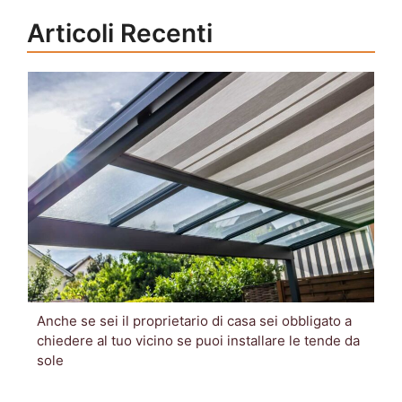
Articoli Recenti
Anche se sei il proprietario di casa sei obbligato a
chiedere al tuo vicino se puoi installare le tende da
sole