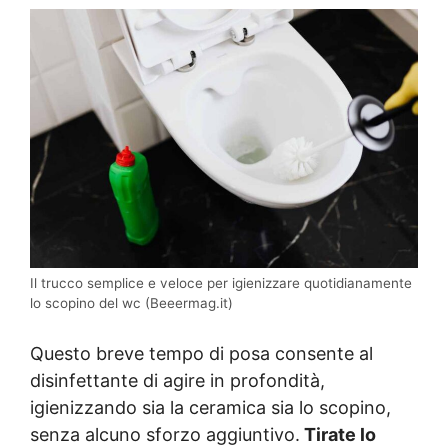
Il trucco semplice e veloce per igienizzare quotidianamente
lo scopino del wc (Beeermag.it)
Questo breve tempo di posa consente al
disinfettante di agire in profondità,
igienizzando sia la ceramica sia lo scopino,
senza alcuno sforzo aggiuntivo.
Tirate lo