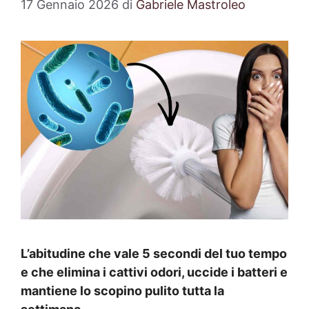
17 Gennaio 2026
di
Gabriele Mastroleo
L’abitudine che vale 5 secondi del tuo tempo
e che elimina i cattivi odori, uccide i batteri e
mantiene lo scopino pulito tutta la