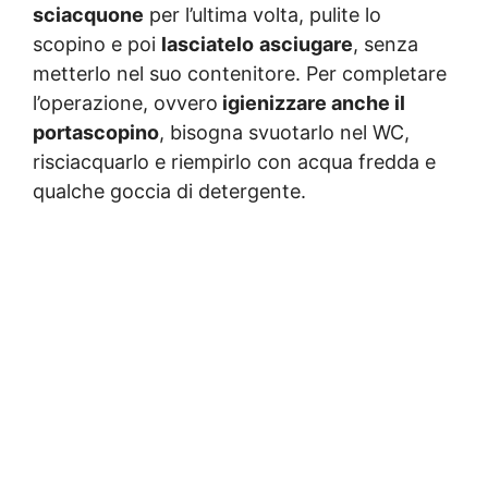
sciacquone
per l’ultima volta, pulite lo
scopino e poi
lasciatelo
asciugare
, senza
metterlo nel suo contenitore. Per completare
l’operazione, ovvero
igienizzare anche il
portascopino
, bisogna svuotarlo nel WC,
risciacquarlo e riempirlo con acqua fredda e
qualche goccia di detergente.