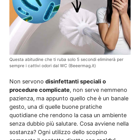
Questa abitudine che ti ruba solo 5 secondi eliminerà per
sempre i cattivi odori dal WC (Beeermag.it)
Non servono
disinfettanti speciali o
procedure complicate
, non serve nemmeno
pazienza, ma appunto quello che è un banale
gesto, una di quelle buone pratiche
quotidiane che rendono la casa un ambiente
senza dubbio più salutare. Cosa avviene nella
sostanza? Ogni utilizzo dello scopino