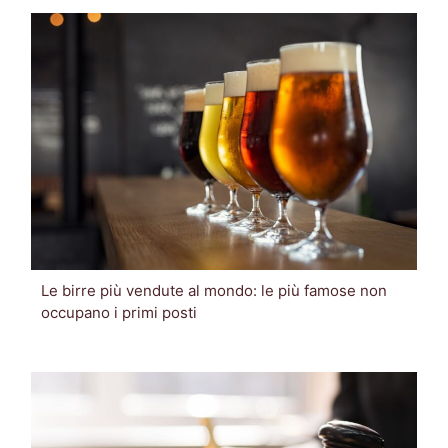
Le birre più vendute al mondo: le più famose non
occupano i primi posti