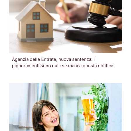
Agenzia delle Entrate, nuova sentenza: i
pignoramenti sono nulli se manca questa notifica