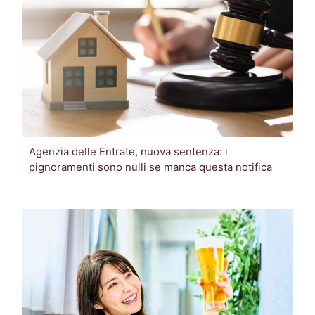
Agenzia delle Entrate, nuova sentenza: i
pignoramenti sono nulli se manca questa notifica