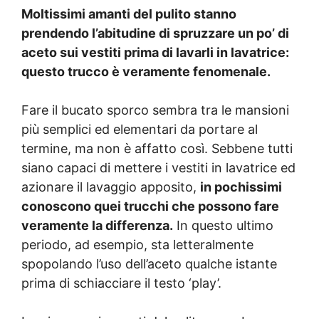
Moltissimi amanti del pulito stanno
prendendo l’abitudine di spruzzare un po’ di
aceto sui vestiti prima di lavarli in lavatrice:
questo trucco è veramente fenomenale.
Fare il bucato sporco sembra tra le mansioni
più semplici ed elementari da portare al
termine, ma non è affatto così. Sebbene tutti
siano capaci di mettere i vestiti in lavatrice ed
azionare il lavaggio apposito,
in pochissimi
conoscono quei trucchi che possono fare
veramente la differenza.
In questo ultimo
periodo, ad esempio, sta letteralmente
spopolando l’uso dell’aceto qualche istante
prima di schiacciare il testo ‘play’.