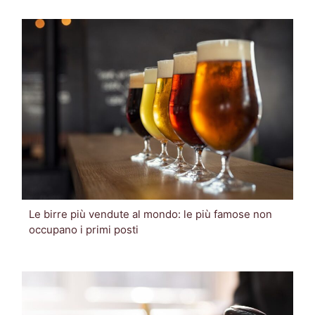
Le birre più vendute al mondo: le più famose non
occupano i primi posti