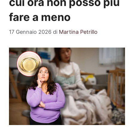
cui ora non posso più
fare a meno
17 Gennaio 2026
di
Martina Petrillo