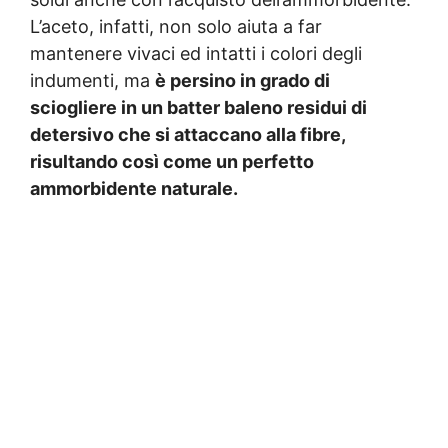
L’aceto, infatti, non solo aiuta a far
mantenere vivaci ed intatti i colori degli
indumenti, ma
è persino in grado di
sciogliere in un batter baleno residui di
detersivo che si attaccano alla fibre,
risultando così come un perfetto
ammorbidente naturale.