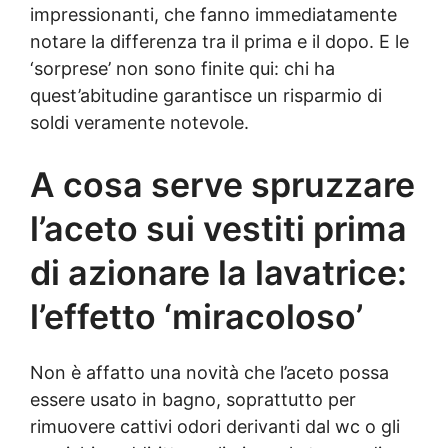
impressionanti, che fanno immediatamente
notare la differenza tra il prima e il dopo. E le
‘sorprese’ non sono finite qui: chi ha
quest’abitudine garantisce un risparmio di
soldi veramente notevole.
A cosa serve spruzzare
l’aceto sui vestiti prima
di azionare la lavatrice:
l’effetto ‘miracoloso’
Non è affatto una novità che l’aceto possa
essere usato in bagno, soprattutto per
rimuovere cattivi odori derivanti dal wc o gli