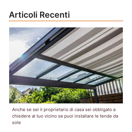
Articoli Recenti
Anche se sei il proprietario di casa sei obbligato a
chiedere al tuo vicino se puoi installare le tende da
sole