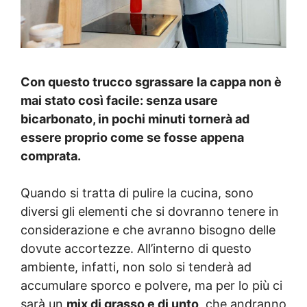
Con questo trucco sgrassare la cappa non è
mai stato così facile: senza usare
bicarbonato, in pochi minuti tornerà ad
essere proprio come se fosse appena
comprata.
Quando si tratta di pulire la cucina, sono
diversi gli elementi che si dovranno tenere in
considerazione e che avranno bisogno delle
dovute accortezze. All’interno di questo
ambiente, infatti, non solo si tenderà ad
accumulare sporco e polvere, ma per lo più ci
sarà un
mix di grasso e di unto
, che andranno