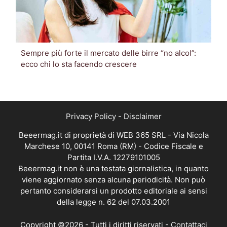
Sempre più forte il mercato delle birre “no alcol”:
ecco chi lo sta facendo crescere
Privacy Policy
-
Disclaimer
Beeermag.it di proprietà di WEB 365 SRL - Via Nicola
Marchese 10, 00141 Roma (RM) - Codice Fiscale e
Partita I.V.A. 12279101005
Beeermag.it non è una testata giornalistica, in quanto
viene aggiornato senza alcuna periodicità. Non può
pertanto considerarsi un prodotto editoriale ai sensi
della legge n. 62 del 07.03.2001
Copyright ©2026 - Tutti i diritti riservati -
Contattaci