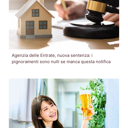
Agenzia delle Entrate, nuova sentenza: i
pignoramenti sono nulli se manca questa notifica