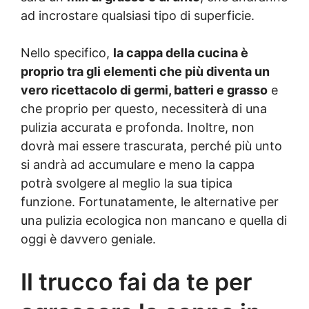
ad incrostare qualsiasi tipo di superficie.
Nello specifico,
la cappa della cucina è
proprio tra gli elementi che più diventa un
vero ricettacolo di germi, batteri e grasso
e
che proprio per questo, necessiterà di una
pulizia accurata e profonda. Inoltre, non
dovrà mai essere trascurata, perché più unto
si andrà ad accumulare e meno la cappa
potrà svolgere al meglio la sua tipica
funzione. Fortunatamente, le alternative per
una pulizia ecologica non mancano e quella di
oggi è davvero geniale.
Il trucco fai da te per