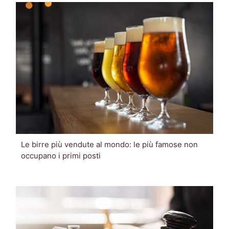
Le birre più vendute al mondo: le più famose non
occupano i primi posti