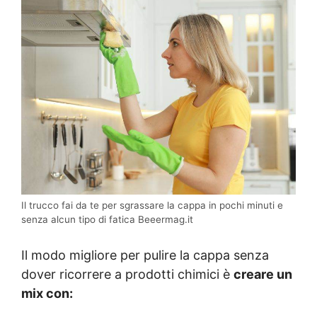
Il trucco fai da te per sgrassare la cappa in pochi minuti e
senza alcun tipo di fatica Beeermag.it
Il modo migliore per pulire la cappa senza
dover ricorrere a prodotti chimici è
creare un
mix con: