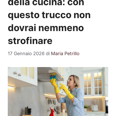
della cucina: con
questo trucco non
dovrai nemmeno
strofinare
17 Gennaio 2026
di
Maria Petrillo