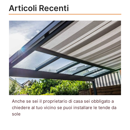
Articoli Recenti
Anche se sei il proprietario di casa sei obbligato a
chiedere al tuo vicino se puoi installare le tende da
sole