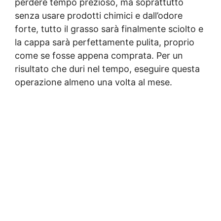
perdere tempo prezioso, ma soprattutto
senza usare prodotti chimici e dall’odore
forte, tutto il grasso sarà finalmente sciolto e
la cappa sarà perfettamente pulita, proprio
come se fosse appena comprata. Per un
risultato che duri nel tempo, eseguire questa
operazione almeno una volta al mese.