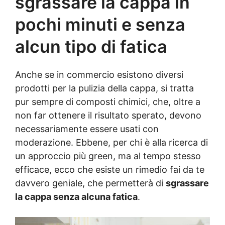
sgrassare la cappa in
pochi minuti e senza
alcun tipo di fatica
Anche se in commercio esistono diversi
prodotti per la pulizia della cappa, si tratta
pur sempre di composti chimici, che, oltre a
non far ottenere il risultato sperato, devono
necessariamente essere usati con
moderazione. Ebbene, per chi è alla ricerca di
un approccio più green, ma al tempo stesso
efficace, ecco che esiste un rimedio fai da te
davvero geniale, che permetterà di
sgrassare
la cappa senza alcuna fatica
.