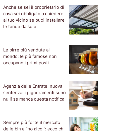
Anche se sei il proprietario di
casa sei obbligato a chiedere
al tuo vicino se puoi installare
le tende da sole
Le birre più vendute al
mondo: le più famose non
occupano i primi posti
Agenzia delle Entrate, nuova
sentenza: i pignoramenti sono
nulli se manca questa notifica
Sempre più forte il mercato
delle birre “no alcol”: ecco chi