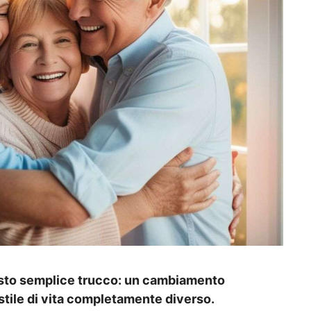
uesto semplice trucco: un cambiamento
tile di vita completamente diverso.