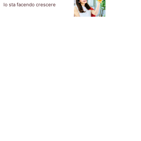
lo sta facendo crescere