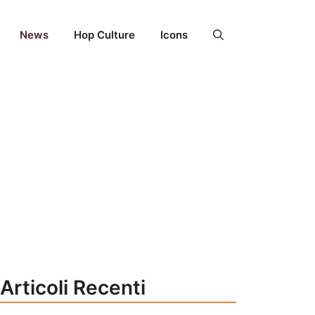
News
Hop Culture
Icons
Articoli Recenti