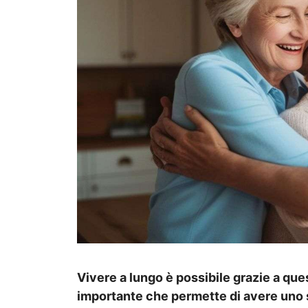
Vivere a lungo è possibile grazie a q
importante che permette di avere uno s