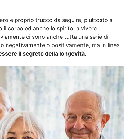
ero e proprio trucco da seguire, piuttosto si
 il corpo ed anche lo spirito, a vivere
viamente ci sono anche tutta una serie di
no negativamente o positivamente, ma in linea
ssere il segreto della longevità
.