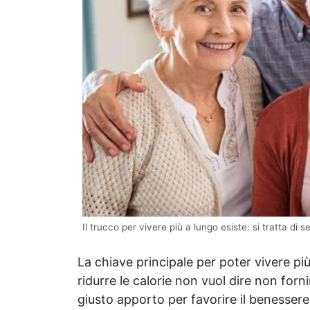
Il trucco per vivere più a lungo esiste: si tratta di
La chiave principale per poter vivere p
ridurre le calorie non vuol dire non fornir
giusto apporto per favorire il benessere