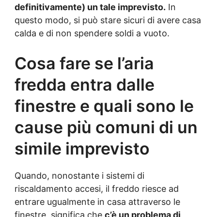
definitivamente) un tale imprevisto.
In
questo modo, si può stare sicuri di avere casa
calda e di non spendere soldi a vuoto.
Cosa fare se l’aria
fredda entra dalle
finestre e quali sono le
cause più comuni di un
simile imprevisto
Quando, nonostante i sistemi di
riscaldamento accesi, il freddo riesce ad
entrare ugualmente in casa attraverso le
finestre, significa che
c’è un problema di