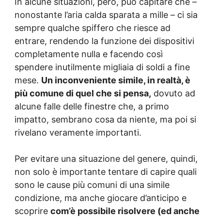
In alcune situazioni, però, può capitare che –
nonostante l’aria calda sparata a mille – ci sia
sempre qualche spiffero che riesce ad
entrare, rendendo la funzione dei dispositivi
completamente nulla e facendo così
spendere inutilmente migliaia di soldi a fine
mese.
Un inconveniente simile, in realtà, è
più comune di quel che si pensa,
dovuto ad
alcune falle delle finestre che, a primo
impatto, sembrano cosa da niente, ma poi si
rivelano veramente importanti.
Per evitare una situazione del genere, quindi,
non solo è importante tentare di capire quali
sono le cause più comuni di una simile
condizione, ma anche giocare d’anticipo e
scoprire
com’è possibile risolvere (ed anche