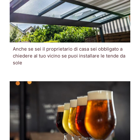
Anche se sei il proprietario di casa sei obbligato a
chiedere al tuo vicino se puoi installare le tende da
sole