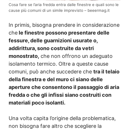
Cosa fare se l’aria fredda entra dalle finestre e quali sono le
cause più comuni di un simile imprevisto – beeermag.it
In primis, bisogna prendere in considerazione
che
le finestre possono presentare delle
fessure, delle guarnizioni usurate o,
addirittura, sono costruite da vetri
monostrato,
che non offrono un adeguato
isolamento termico. Oltre a queste cause
comuni, può anche succedere che
tra il telaio
della finestra e del muro ci siano delle
aperture che consentono il passaggio di aria
fredda o che gli infissi siano costruiti con
materiali poco isolanti.
Una volta capita l’origine della problematica,
non bisogna fare altro che scegliere la