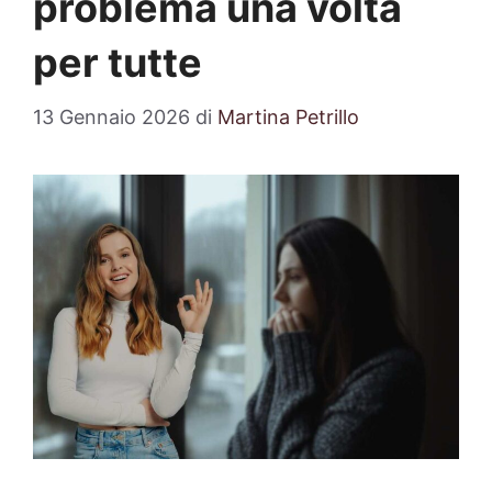
problema una volta
per tutte
13 Gennaio 2026
di
Martina Petrillo