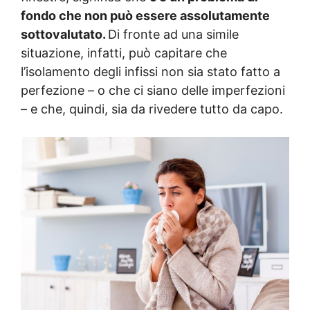
fondo che non può essere assolutamente
sottovalutato.
Di fronte ad una simile
situazione, infatti, può capitare che
l’isolamento degli infissi non sia stato fatto a
perfezione – o che ci siano delle imperfezioni
– e che, quindi, sia da rivedere tutto da capo.