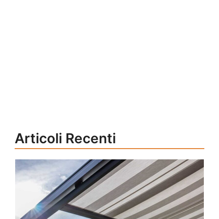
Articoli Recenti