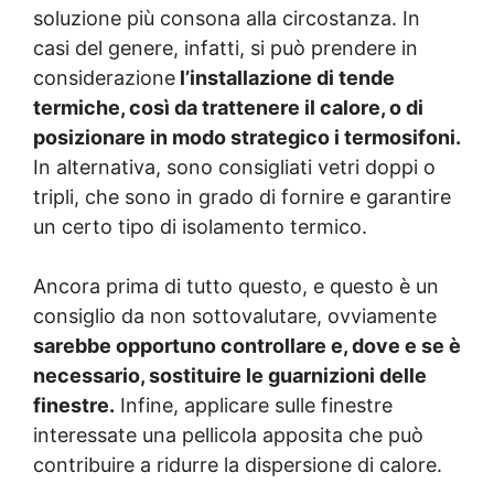
soluzione più consona alla circostanza. In
casi del genere, infatti, si può prendere in
considerazione
l’installazione di tende
termiche, così da trattenere il calore, o di
posizionare in modo strategico i termosifoni.
In alternativa, sono consigliati vetri doppi o
tripli, che sono in grado di fornire e garantire
un certo tipo di isolamento termico.
Ancora prima di tutto questo, e questo è un
consiglio da non sottovalutare, ovviamente
sarebbe opportuno controllare e, dove e se è
necessario, sostituire le guarnizioni delle
finestre.
Infine, applicare sulle finestre
interessate una pellicola apposita che può
contribuire a ridurre la dispersione di calore.