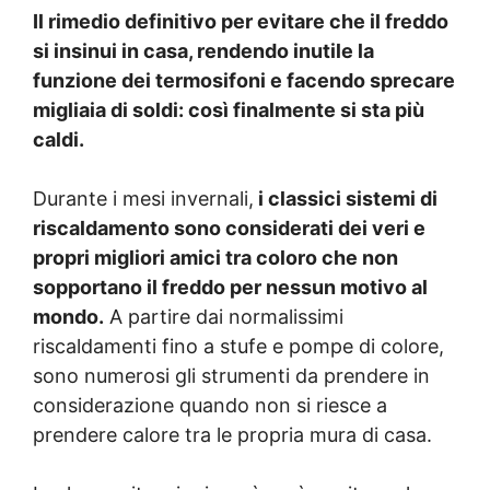
Il rimedio definitivo per evitare che il freddo
si insinui in casa, rendendo inutile la
funzione dei termosifoni e facendo sprecare
migliaia di soldi: così finalmente si sta più
caldi.
Durante i mesi invernali,
i classici sistemi di
riscaldamento sono considerati dei veri e
propri migliori amici tra coloro che non
sopportano il freddo per nessun motivo al
mondo.
A partire dai normalissimi
riscaldamenti fino a stufe e pompe di colore,
sono numerosi gli strumenti da prendere in
considerazione quando non si riesce a
prendere calore tra le propria mura di casa.