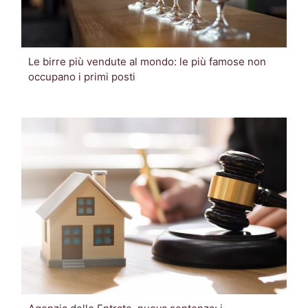
Le birre più vendute al mondo: le più famose non
occupano i primi posti