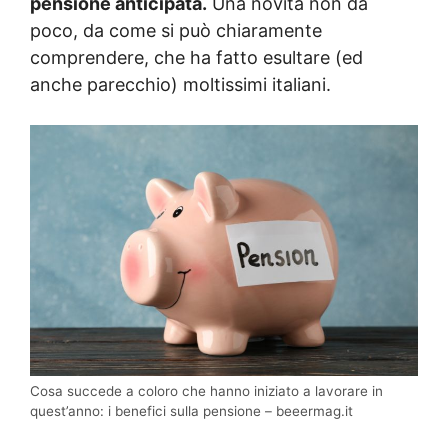
pensione anticipata.
Una novità non da
poco, da come si può chiaramente
comprendere, che ha fatto esultare (ed
anche parecchio) moltissimi italiani.
Cosa succede a coloro che hanno iniziato a lavorare in
quest’anno: i benefici sulla pensione – beeermag.it