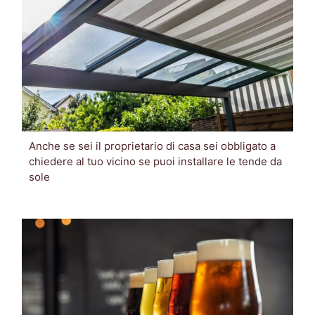
Anche se sei il proprietario di casa sei obbligato a
chiedere al tuo vicino se puoi installare le tende da
sole