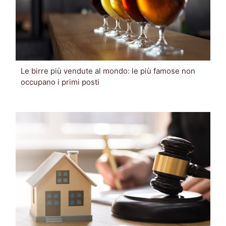
Le birre più vendute al mondo: le più famose non
occupano i primi posti