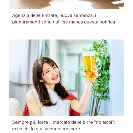
Agenzia delle Entrate, nuova sentenza: i
pignoramenti sono nulli se manca questa notifica
Sempre più forte il mercato delle birre “no alcol”:
ecco chi lo sta facendo crescere