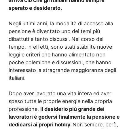
arriva ciò che gli italiani hanno sempre
sperato e desiderato.
Negli ultimi anni, la modalità di accesso alla
pensione è diventato uno dei temi più
dibattuti e tanto discussi. Nel corso del
tempo, in effetti, sono stati stabilite nuove
leggi e criteri che hanno alimentato non
poche polemiche e discussioni, che hanno
interessato la stragrande maggioranza degli
italiani.
Dopo aver lavorato una vita intera ed aver
speso tutte le proprie energie nella propria
professione,
il desiderio più grande dei
lavoratori è godersi finalmente la pensione e
dedicarsi ai propri hobby.
Non sempre, però,