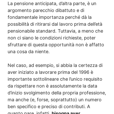
La pensione anticipata, d’altra parte, è un
argomento parecchio dibattuto e di
fondamentale importanza perché dà la
possibilità di ritirarsi dal lavoro prima dell’età
pensionabile standard. Tuttavia, a meno che
non ci siano le condizioni richieste, poter
sfruttare di questa opportunità non è affatto
una cosa da niente.
Nel caso, ad esempio, si abbia la certezza di
aver iniziato a lavorare prima del 1996 è
importante sottolineare che l’unico requisito
da rispettare non è assolutamente la data
d’inizio svolgimento della propria professione,
ma anche (e, forse, soprattutto) un numero
ben specifico e preciso di contributi. A
quanto pare, infatti,
bisogna aver