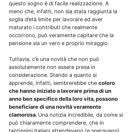
questo sogno è di facile realizzazione. A
meno che, infatti, non sia stata raggiunta la
soglia d’età limite per lavorare ed aver
maturato i contributi che realmente
occorrono, può veramente capitare che la
pensione sia un vero e proprio miraggio.
Tuttavia, c’è una novità che non può
assolutamente non essere presa in
considerazione. Stando a quanto si
apprende, infatti, sembrerebbe che
coloro
che hanno iniziato a lavorare prima di un
anno ben specifico della loro vita, possono
beneficiare di una novità veramente
clamorosa.
Una notizia incredibile, da come si
può chiaramente comprendere, che in
tantissimi italiani attendevano (e speravano)