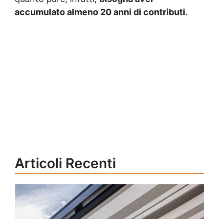
accumulato almeno 20 anni di contributi.
Articoli Recenti