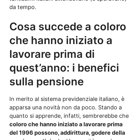
da tempo.
Cosa succede a coloro
che hanno iniziato a
lavorare prima di
quest’anno: i benefici
sulla pensione
In merito al sistema previdenziale italiano, è
apparsa una novità non da poco. Stando a
quanto si apprende, infatti, sembrerebbe che
coloro che hanno iniziato a lavorare prima
del 1996 possono, addirittura, godere della