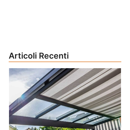
Articoli Recenti