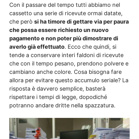
Con il passare del tempo tutti abbiamo nel
cassetto una serie di ricevute ormai datate,
che però
si ha timore di gettare via per paura
che possa essere richiesto un nuovo
pagamento e non poter più dimostrare di
averlo già effettuato
. Ecco che quindi, si
tende a conservare interi faldoni di ricevute
che con il tempo pesano, prendono polvere e
cambiano anche colore. Cosa bisogna fare
allora per evitare questo accumulo seriale? La
risposta è davvero semplice, basterà
rispettare i tempi di legge, dopodiché
potranno andare dritte nella spazzatura.