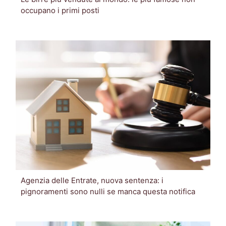
occupano i primi posti
Agenzia delle Entrate, nuova sentenza: i
pignoramenti sono nulli se manca questa notifica