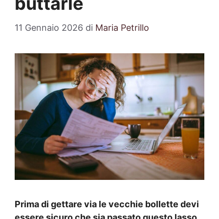
buttarle
11 Gennaio 2026
di
Maria Petrillo
Prima di gettare via le vecchie bollette devi
essere sicuro che sia passato questo lasso