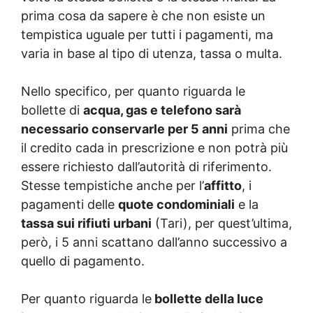
prima cosa da sapere è che non esiste un
tempistica uguale per tutti i pagamenti, ma
varia in base al tipo di utenza, tassa o multa.
Nello specifico, per quanto riguarda le
bollette di
acqua, gas e telefono sarà
necessario conservarle per 5 anni
prima che
il credito cada in prescrizione e non potrà più
essere richiesto dall’autorità di riferimento.
Stesse tempistiche anche per l’
affitto
, i
pagamenti delle
quote condominiali
e la
tassa sui rifiuti urbani
(Tari), per quest’ultima,
però, i 5 anni scattano dall’anno successivo a
quello di pagamento.
Per quanto riguarda le
bollette della luce