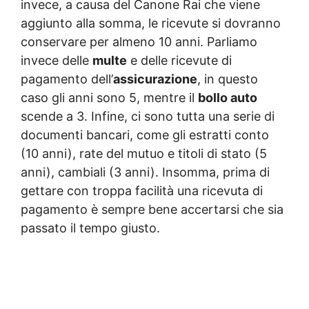
invece, a causa del Canone Rai che viene
aggiunto alla somma, le ricevute si dovranno
conservare per almeno 10 anni. Parliamo
invece delle
multe
e delle ricevute di
pagamento dell’
assicurazione
, in questo
caso gli anni sono 5, mentre il
bollo auto
scende a 3. Infine, ci sono tutta una serie di
documenti bancari, come gli estratti conto
(10 anni), rate del mutuo e titoli di stato (5
anni), cambiali (3 anni). Insomma, prima di
gettare con troppa facilità una ricevuta di
pagamento è sempre bene accertarsi che sia
passato il tempo giusto.