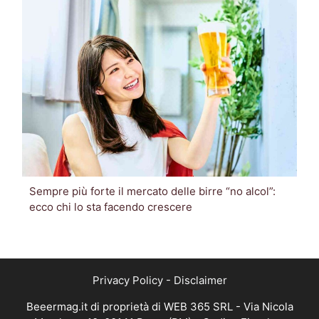
Sempre più forte il mercato delle birre “no alcol”:
ecco chi lo sta facendo crescere
Privacy Policy
-
Disclaimer
Beeermag.it di proprietà di WEB 365 SRL - Via Nicola