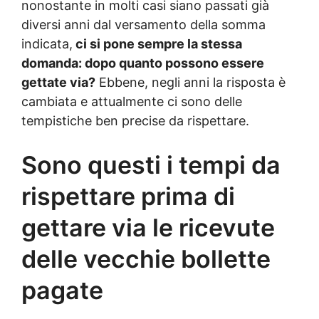
nonostante in molti casi siano passati già
diversi anni dal versamento della somma
indicata,
ci si pone sempre la stessa
domanda: dopo quanto possono essere
gettate via?
Ebbene, negli anni la risposta è
cambiata e attualmente ci sono delle
tempistiche ben precise da rispettare.
Sono questi i tempi da
rispettare prima di
gettare via le ricevute
delle vecchie bollette
pagate