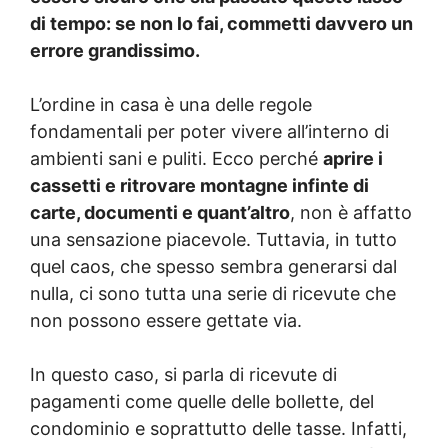
di tempo: se non lo fai, commetti davvero un
errore grandissimo.
L’ordine in casa è una delle regole
fondamentali per poter vivere all’interno di
ambienti sani e puliti. Ecco perché
aprire i
cassetti e ritrovare montagne infinte di
carte, documenti e quant’altro
, non è affatto
una sensazione piacevole. Tuttavia, in tutto
quel caos, che spesso sembra generarsi dal
nulla, ci sono tutta una serie di ricevute che
non possono essere gettate via.
In questo caso, si parla di ricevute di
pagamenti come quelle delle bollette, del
condominio e soprattutto delle tasse. Infatti,